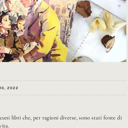
10, 2022
uni libri che, per ragioni diverse, sono stati fonte di
ita.