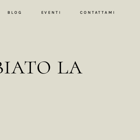
BLOG
EVENTI
CONTATTAMI
biato la