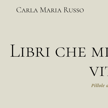
Carla Maria Russo
Libri che 
vi
Pillole 