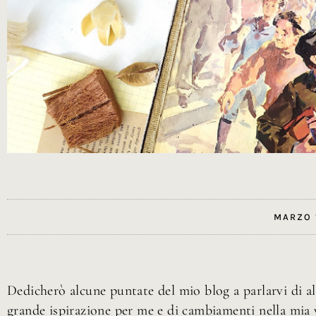
MARZO 
Dedicherò alcune puntate del mio blog a parlarvi di alc
grande ispirazione per me e di cambiamenti nella mia v