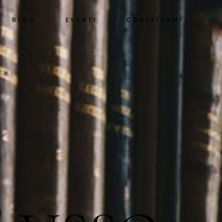
BLOG
EVENTI
CONTATTAMI