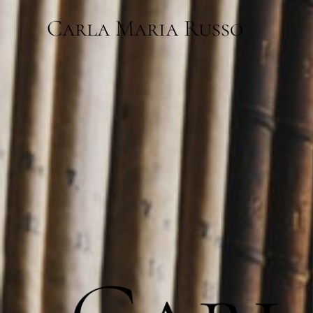
Carla Maria Russo