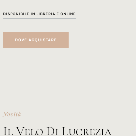
DISPONIBILE IN LIBRERIA E ONLINE
DOVE ACQUISTARE
Novità
Il Velo Di Lucrezia