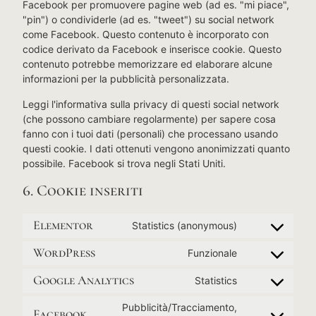
Facebook per promuovere pagine web (ad es. "mi piace",
"pin") o condividerle (ad es. "tweet") su social network
come Facebook. Questo contenuto è incorporato con
codice derivato da Facebook e inserisce cookie. Questo
contenuto potrebbe memorizzare ed elaborare alcune
informazioni per la pubblicità personalizzata.
Leggi l'informativa sulla privacy di questi social network
(che possono cambiare regolarmente) per sapere cosa
fanno con i tuoi dati (personali) che processano usando
questi cookie. I dati ottenuti vengono anonimizzati quanto
possibile. Facebook si trova negli Stati Uniti.
6. Cookie inseriti
Elementor
Statistics (anonymous)
WordPress
Funzionale
Google Analytics
Statistics
Pubblicità/Tracciamento,
Facebook