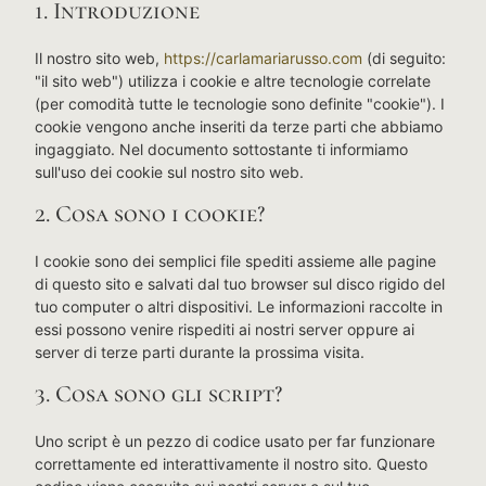
1. Introduzione
Il nostro sito web,
https://carlamariarusso.com
(di seguito:
"il sito web") utilizza i cookie e altre tecnologie correlate
(per comodità tutte le tecnologie sono definite "cookie"). I
cookie vengono anche inseriti da terze parti che abbiamo
ingaggiato. Nel documento sottostante ti informiamo
sull'uso dei cookie sul nostro sito web.
2. Cosa sono i cookie?
I cookie sono dei semplici file spediti assieme alle pagine
di questo sito e salvati dal tuo browser sul disco rigido del
tuo computer o altri dispositivi. Le informazioni raccolte in
essi possono venire rispediti ai nostri server oppure ai
server di terze parti durante la prossima visita.
3. Cosa sono gli script?
Uno script è un pezzo di codice usato per far funzionare
correttamente ed interattivamente il nostro sito. Questo