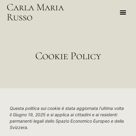
Carla Maria
Russo
Cookie Policy
Questa politica sui cookie è stata aggiornata l'ultima volta
il Giugno 19, 2025 e si applica ai cittadini e ai residenti
permanenti legali dello Spazio Economico Europeo e della
Svizzera.