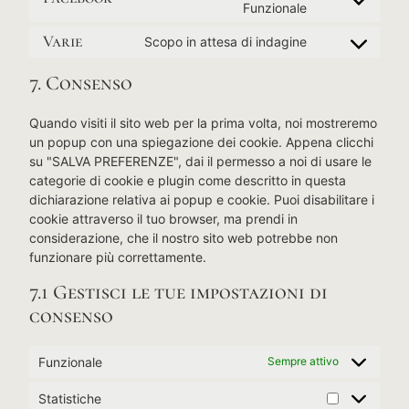
Funzionale
Varie
Scopo in attesa di indagine
7. Consenso
Quando visiti il sito web per la prima volta, noi mostreremo
un popup con una spiegazione dei cookie. Appena clicchi
su "SALVA PREFERENZE", dai il permesso a noi di usare le
categorie di cookie e plugin come descritto in questa
dichiarazione relativa ai popup e cookie. Puoi disabilitare i
cookie attraverso il tuo browser, ma prendi in
considerazione, che il nostro sito web potrebbe non
funzionare più correttamente.
7.1 Gestisci le tue impostazioni di
consenso
Funzionale
Sempre attivo
Statistiche