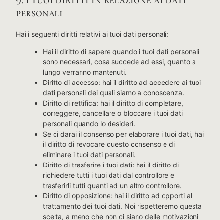
personali
Hai i seguenti diritti relativi ai tuoi dati personali:
Hai il diritto di sapere quando i tuoi dati personali
sono necessari, cosa succede ad essi, quanto a
lungo verranno mantenuti.
Diritto di accesso: hai il diritto ad accedere ai tuoi
dati personali dei quali siamo a conoscenza.
Diritto di rettifica: hai il diritto di completare,
correggere, cancellare o bloccare i tuoi dati
personali quando lo desideri.
Se ci darai il consenso per elaborare i tuoi dati, hai
il diritto di revocare questo consenso e di
eliminare i tuoi dati personali.
Diritto di trasferire i tuoi dati: hai il diritto di
richiedere tutti i tuoi dati dal controllore e
trasferirli tutti quanti ad un altro controllore.
Diritto di opposizione: hai il diritto ad opporti al
trattamento dei tuoi dati. Noi rispetteremo questa
scelta, a meno che non ci siano delle motivazioni