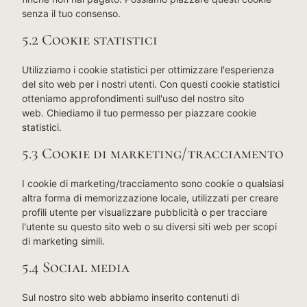
senza il tuo consenso.
5.2 Cookie statistici
Utilizziamo i cookie statistici per ottimizzare l'esperienza
del sito web per i nostri utenti. Con questi cookie statistici
otteniamo approfondimenti sull'uso del nostro sito
web. Chiediamo il tuo permesso per piazzare cookie
statistici.
5.3 Cookie di marketing/tracciamento
I cookie di marketing/tracciamento sono cookie o qualsiasi
altra forma di memorizzazione locale, utilizzati per creare
profili utente per visualizzare pubblicità o per tracciare
l'utente su questo sito web o su diversi siti web per scopi
di marketing simili.
5.4 Social media
Sul nostro sito web abbiamo inserito contenuti di