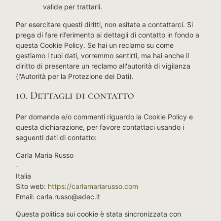
valide per trattarli.
Per esercitare questi diritti, non esitate a contattarci. Si
prega di fare riferimento ai dettagli di contatto in fondo a
questa Cookie Policy. Se hai un reclamo su come
gestiamo i tuoi dati, vorremmo sentirti, ma hai anche il
diritto di presentare un reclamo all'autorità di vigilanza
(l'Autorità per la Protezione dei Dati).
10. Dettagli di contatto
Per domande e/o commenti riguardo la Cookie Policy e
questa dichiarazione, per favore contattaci usando i
seguenti dati di contatto:
Carla Maria Russo
-
Italia
Sito web:
https://carlamariarusso.com
Email:
carla.russo@
adec.it
Questa politica sui cookie è stata sincronizzata con