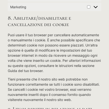
Marketing
8. Abilitare/disabilitare e
cancellazione dei cookie
Puoi usare il tuo browser per cancellare automaticamente
o manualmente i cookie. È anche possibile specificare che
determinati cookie non possono essere piazzati. Un'altra
opzione è quella di modificare le impostazioni del tuo
browser internet in modo da ricevere un messaggio ogni
volta che viene inserito un cookie. Per ulteriori informazioni
su queste opzioni, consultare le istruzioni nella sezione
Guida del tuo browser.
Tieni presente che il nostro sito web potrebbe non
funzionare correttamente se tutti i cookie sono disabilitati.
Se cancelli i cookie nel vostro browser, essi verranno
nuovamente inseriti dopo il consenso fornito quando
visiterete nuovamente il nostro sito web.
9. I tuoi diritti in relazione ai dati