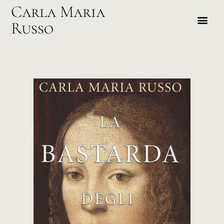
Carla Maria
Russo