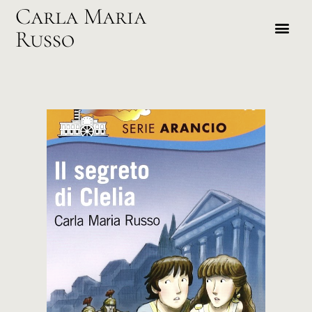
Carla Maria
Russo