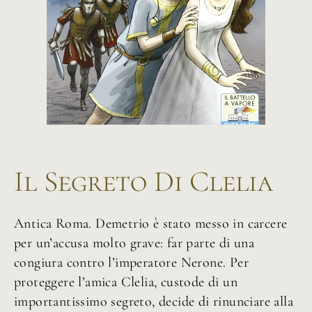
Il Segreto Di Clelia
Antica Roma. Demetrio è stato messo in carcere
per un’accusa molto grave: far parte di una
congiura contro l’imperatore Nerone. Per
proteggere l’amica Clelia, custode di un
importantissimo segreto, decide di rinunciare alla