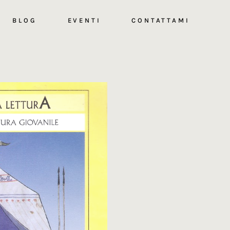
BLOG
EVENTI
CONTATTAMI