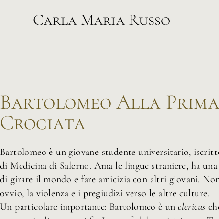
Carla Maria Russo
Bartolomeo Alla Prim
Crociata
Bartolomeo è un giovane studente universitario, iscritto
di Medicina di Salerno. Ama le lingue straniere, ha una
di girare il mondo e fare amicizia con altri giovani. No
ovvio, la violenza e i pregiudizi verso le altre culture.
Un particolare importante: Bartolomeo è un
clericus
ch